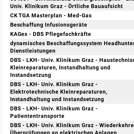
Univ. Klinikum Graz - Örtliche Bauaufsicht
CK TGA Masterplan - Med-Gas
Beschaffung Infusionsgeräte
KAGes - DBS Pflegefachkräfte
dynamisches Beschaffungssystem Headhunte
Dienstleistungen
DBS - LKH- Univ. Klinikum Graz - Haustechnis
Kleinreparaturen, Instandhaltung und
Instandsetzung
DBS - LKH- Univ. Klinikum Graz -
Elektrotechnische Kleinreparaturen,
Instandhaltung und Instandsetzung
DBS - LKH- Univ. Klinikum Graz -
Patiententransporte
DBS - LKH- Univ. Klinikum Graz - Wiederkehr
Überprüfungen an elektrischen Anlagen