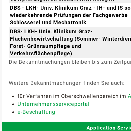
DBS - LKH- Univ. Klinikum Graz - IH- und IS s
wiederkehrende Prüfungen der Fachgewerbe
Schlosserei und Mechatronik
DBS- LKH- Univ. Klinikum Graz-
Flächenbewirtschaftung (Sommer- Winterdien
Forst- Grünraumpflege und
Verkehrsflächenpflege)
Die Bekanntmachungen bleiben bis zum Zeitpun
Weitere Bekanntmachungen finden Sie auch:
für Verfahren im Oberschwellenbereich im
A
Unternehmensserviceportal
e-Beschaffung
Application Serv