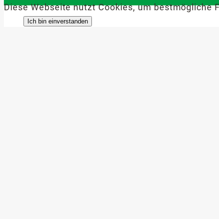
Diese Webseite nutzt Cookies, um bestmögliche F