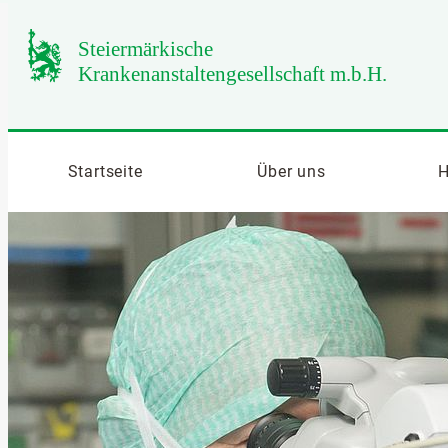
Startseite
Über uns
H