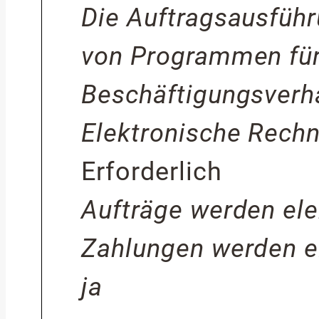
Die Auftragsausfü
von Programmen für
Beschäftigungsverhä
Elektronische Rech
Erforderlich
Aufträge werden elek
Zahlungen werden el
ja