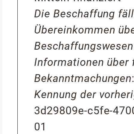
Die Beschaffung fäll
Übereinkommen über
Beschaffungswesen
Informationen über 
Bekanntmachungen
Kennung der vorhe
3d29809e-c5fe-470
01