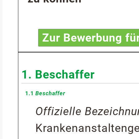
Zur Bewerbung für
1.
Beschaffer
1.1
Beschaffer
Offizielle Bezeichn
Krankenanstaltenge