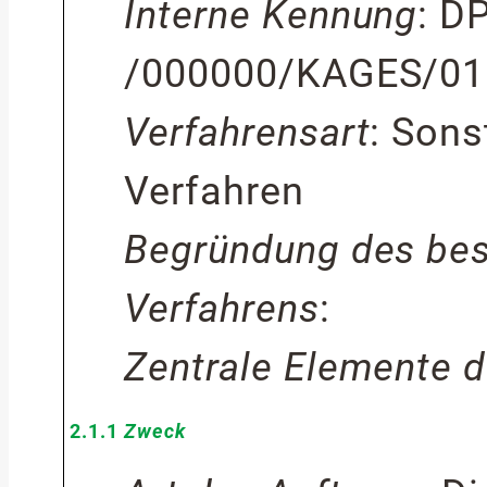
Interne Kennung
:
DP
/000000/KAGES/01
Verfahrensart
:
Sons
Verfahren
Begründung des bes
Verfahrens
:
Zentrale Elemente d
2.1.1
Zweck