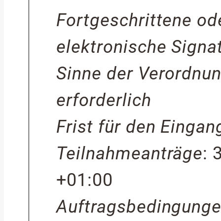
Fortgeschrittene ode
elektronische Signat
Sinne der Verordnu
erforderlich
Frist für den Eingan
Teilnahmeanträge
:
+01:00
Auftragsbedingung