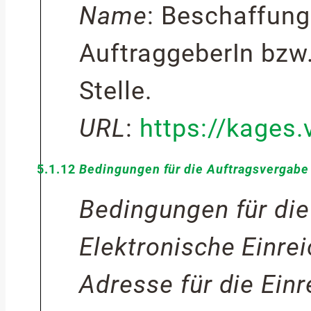
Name
:
Beschaffung
AuftraggeberIn bzw
Stelle.
URL
:
https://kages
5.1.12
Bedingungen für die Auftragsvergabe
Bedingungen für die
Elektronische Einre
Adresse für die Ein