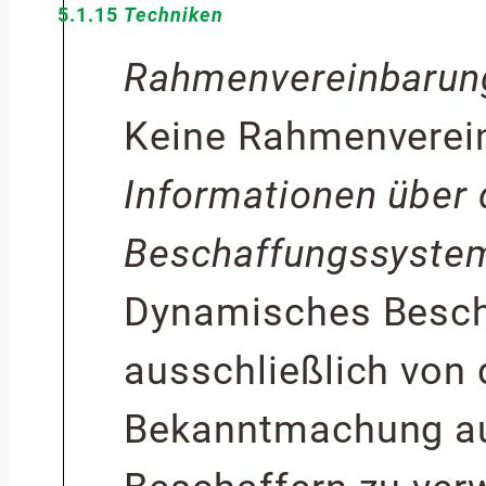
5.1.15
Techniken
Rahmenvereinbarun
Keine Rahmenverei
Informationen über
Beschaffungssyste
Dynamisches Besch
ausschließlich von 
Bekanntmachung au