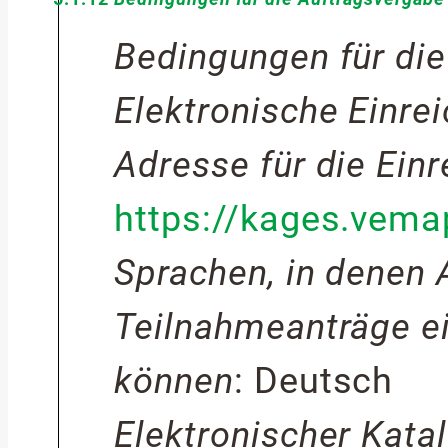
Bedingungen für die
Elektronische Einre
Adresse für die Ein
https://kages.vem
Sprachen, in denen
Teilnahmeanträge e
können
:
Deutsch
Elektronischer Kata