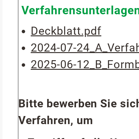
Verfahrensunterlage
Deckblatt.pdf
2024-07-24_A_Verfa
2025-06-12_B_Formb
Bitte bewerben Sie sich
Verfahren, um