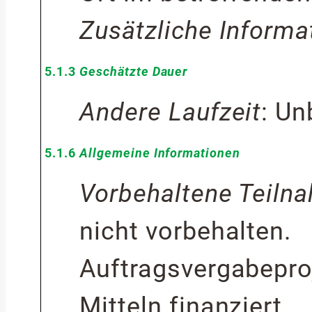
Zusätzliche Informa
5.1.3
Geschätzte Dauer
Andere Laufzeit
:
Un
5.1.6
Allgemeine Informationen
Vorbehaltene Teiln
nicht vorbehalten.
Auftragsvergabeproj
Mitteln finanziert