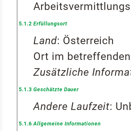
Arbeitsvermittlung
5.1.2
Erfüllungsort
Land
:
Österreich
Ort im betreffende
Zusätzliche Informa
5.1.3
Geschätzte Dauer
Andere Laufzeit
:
Un
5.1.6
Allgemeine Informationen