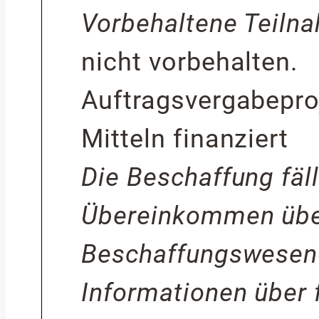
Vorbehaltene Teiln
nicht vorbehalten.
Auftragsvergabeproj
Mitteln finanziert
Die Beschaffung fäll
Übereinkommen über
Beschaffungswesen
Informationen über 