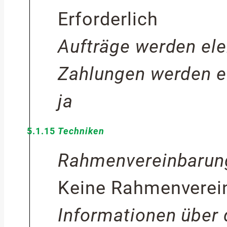
Erforderlich
Aufträge werden elek
Zahlungen werden el
ja
5.1.15
Techniken
Rahmenvereinbarun
Keine Rahmenverei
Informationen über