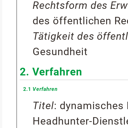
Rechtsform des Erw
des öffentlichen Re
Tätigkeit des öffen
Gesundheit
2.
Verfahren
2.1
Verfahren
Titel
:
dynamisches 
Headhunter-Dienstl