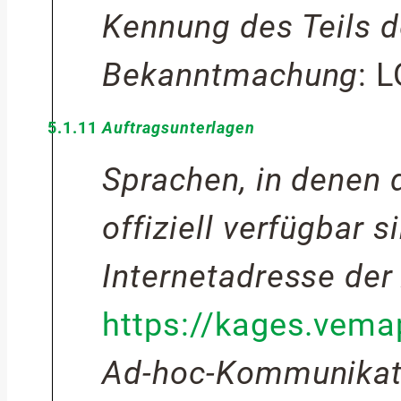
Kennung des Teils d
Bekanntmachung
:
L
5.1.11
Auftragsunterlagen
Sprachen, in denen 
offiziell verfügbar s
Internetadresse der
https://kages.vem
Ad-hoc-Kommunikat