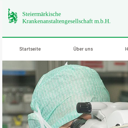
Startseite
Über uns
H