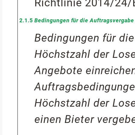
Richtlinie 2014/24
2.1.5
Bedingungen für die Auftragsvergabe
Bedingungen für die
Höchstzahl der Lose,
Angebote einreiche
Auftragsbedingung
Höchstzahl der Lose,
einen Bieter verge