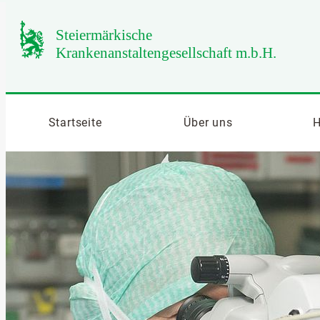
Startseite
Über uns
H