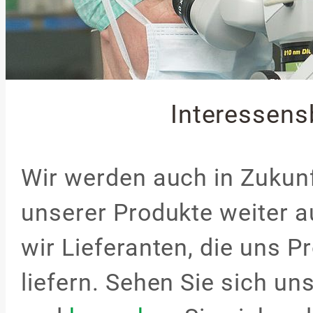
Interessen
Wir werden auch in Zukunf
unserer Produkte weiter 
wir Lieferanten, die uns P
liefern. Sehen Sie sich u