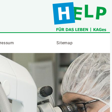
ressum
Sitemap