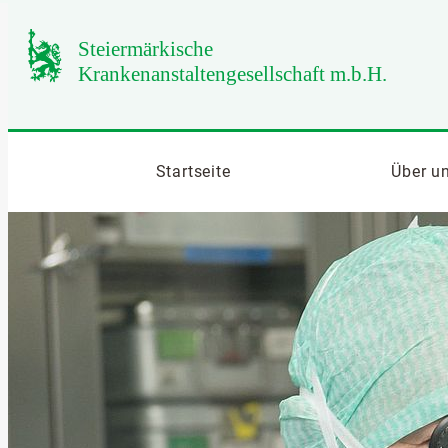
Startseite
Über u