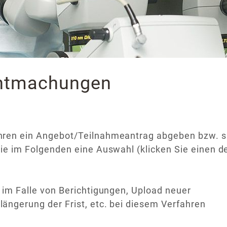
ntmachungen
hren ein Angebot/Teilnahmeantrag abgeben bzw. s
ie im Folgenden eine Auswahl (klicken Sie einen d
 im Falle von Berichtigungen, Upload neuer
ängerung der Frist, etc. bei diesem Verfahren