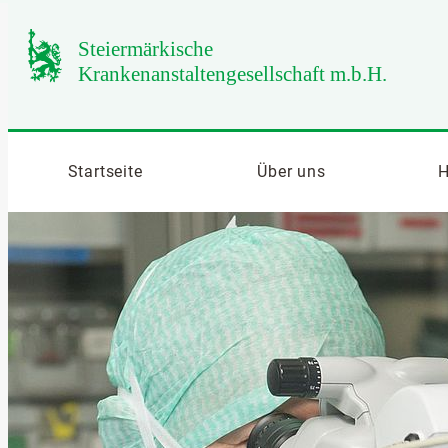
Startseite
Über uns
H