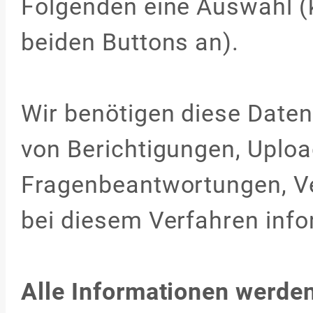
Folgenden eine Auswahl (k
beiden Buttons an).
Wir benötigen diese Daten 
von Berichtigungen, Uploa
Fragenbeantwortungen, Ver
bei diesem Verfahren inf
Alle Informationen werden