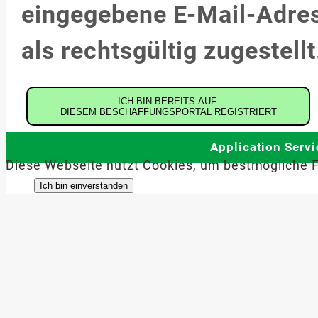
eingegebene E-Mail-Adres
als rechtsgültig zugestellt
ICH BIN BEREITS AUF
DIESEM BESCHAFFUNGSPORTAL REGISTRIERT
Application Serv
Diese Webseite nutzt Cookies, um bestmögliche F