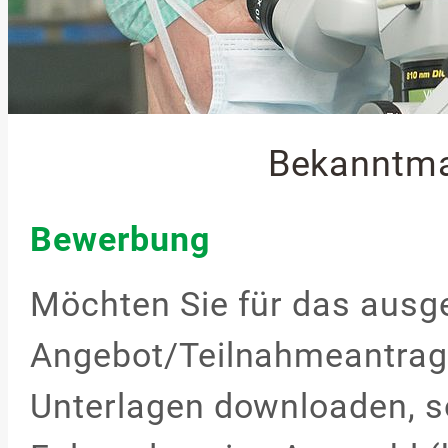
Bekanntm
Bewerbung
Möchten Sie für das ausg
Angebot/Teilnahmeantrag 
Unterlagen downloaden, so